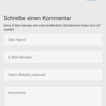
Schreibe einen Kommentar
Deine E-Mail-Adresse wird nicht veröffentlicht.
Erforderliche Felder sind mit
*
markiert