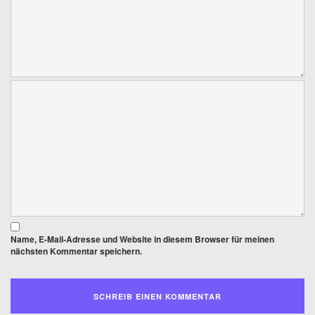
Name, E-Mail-Adresse und Website in diesem Browser für meinen
nächsten Kommentar speichern.