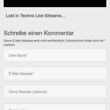
Lost in Techno Live Streams…
Schreibe einen Kommentar
Deine E-Mail-Adresse wird nicht veröffentlicht.
Erforderliche Felder sind mit
*
markiert