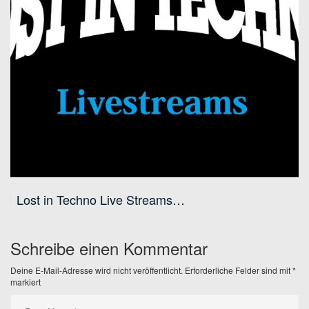
Lost in Techno Live Streams…
Schreibe einen Kommentar
Deine E-Mail-Adresse wird nicht veröffentlicht.
Erforderliche Felder sind mit
*
markiert