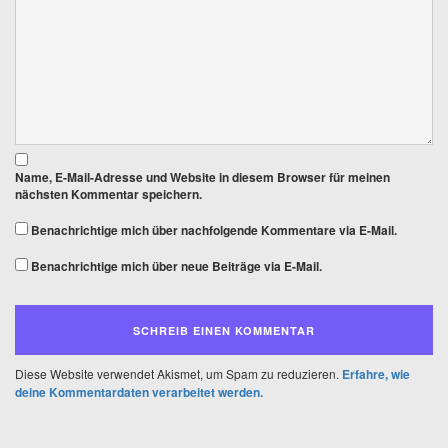
Name, E-Mail-Adresse und Website in diesem Browser für meinen
nächsten Kommentar speichern.
Benachrichtige mich über nachfolgende Kommentare via E-Mail.
Benachrichtige mich über neue Beiträge via E-Mail.
Diese Website verwendet Akismet, um Spam zu reduzieren.
Erfahre, wie
deine Kommentardaten verarbeitet werden.