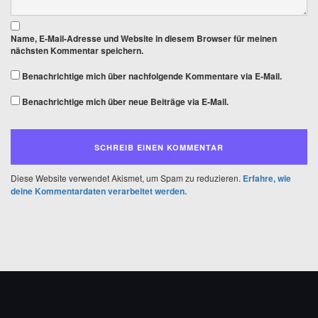
Name, E-Mail-Adresse und Website in diesem Browser für meinen
nächsten Kommentar speichern.
Benachrichtige mich über nachfolgende Kommentare via E-Mail.
Benachrichtige mich über neue Beiträge via E-Mail.
Diese Website verwendet Akismet, um Spam zu reduzieren.
Erfahre, wie
deine Kommentardaten verarbeitet werden.