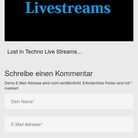
Lost in Techno Live Streams…
Schreibe einen Kommentar
Deine E-Mail-Adresse wird nicht veröffentlicht.
Erforderliche Felder sind mit
*
markiert