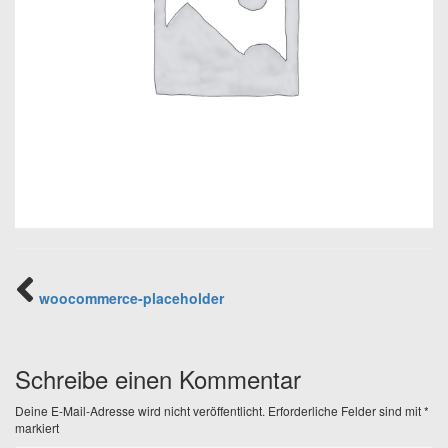
woocommerce-placeholder
Schreibe einen Kommentar
Deine E-Mail-Adresse wird nicht veröffentlicht.
Erforderliche Felder sind mit
*
markiert