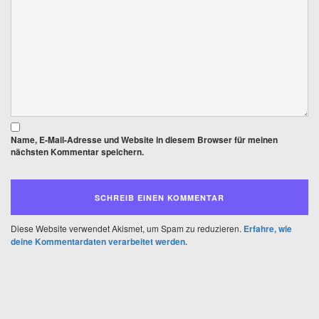
Name, E-Mail-Adresse und Website in diesem Browser für meinen
nächsten Kommentar speichern.
Diese Website verwendet Akismet, um Spam zu reduzieren.
Erfahre, wie
deine Kommentardaten verarbeitet werden.