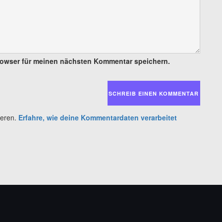
rowser für meinen nächsten Kommentar speichern.
ieren.
Erfahre, wie deine Kommentardaten verarbeitet