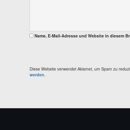
Name, E-Mail-Adresse und Website in diesem B
Diese Website verwendet Akismet, um Spam zu reduz
werden.