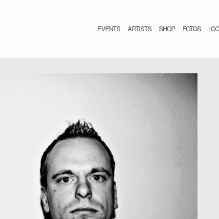
EVENTS
ARTISTS
SHOP
FOTOS
LOC