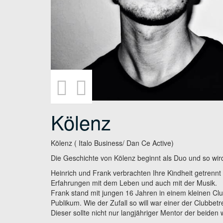
Kölenz
Kölenz ( Italo Business/ Dan Ce Active)
Die Geschichte von Kölenz beginnt als Duo und so wir
Heinrich und Frank verbrachten Ihre Kindheit getrenn
Erfahrungen mit dem Leben und auch mit der Musik.
Frank stand mit jungen 16 Jahren in einem kleinen Clu
Publikum. Wie der Zufall so will war einer der Clubbetre
Dieser sollte nicht nur langjähriger Mentor der beide