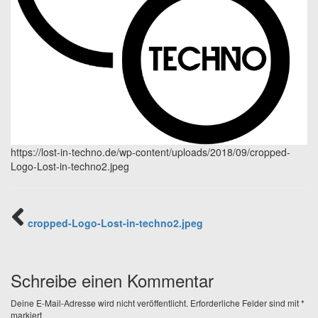
https://lost-in-techno.de/wp-content/uploads/2018/09/cropped-
Logo-Lost-in-techno2.jpeg
cropped-Logo-Lost-in-techno2.jpeg
Schreibe einen Kommentar
Deine E-Mail-Adresse wird nicht veröffentlicht.
Erforderliche Felder sind mit
*
markiert