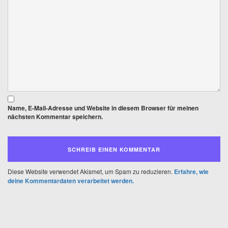
Name, E-Mail-Adresse und Website in diesem Browser für meinen
nächsten Kommentar speichern.
Diese Website verwendet Akismet, um Spam zu reduzieren.
Erfahre, wie
deine Kommentardaten verarbeitet werden.